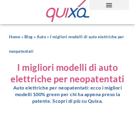
Home
»
Blog
»
Auto
»
I migliori modelli di auto elettriche per
neopatentati
I migliori modelli di auto
elettriche per neopatentati
Auto elettriche per neopatentati: ecco i migliori
modelli 100% green per chi ha appena preso la
patente. Scopri di più su Quixa.