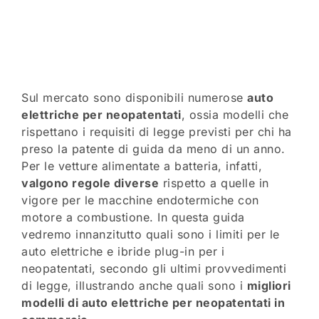
Sul mercato sono disponibili numerose
auto
elettriche per neopatentati
, ossia modelli che
rispettano i requisiti di legge previsti per chi ha
preso la patente di guida da meno di un anno.
Per le vetture alimentate a batteria, infatti,
valgono regole diverse
rispetto a quelle in
vigore per le macchine endotermiche con
motore a combustione. In questa guida
vedremo innanzitutto quali sono i limiti per le
auto elettriche e ibride plug-in per i
neopatentati, secondo gli ultimi provvedimenti
di legge, illustrando anche quali sono i
migliori
modelli di auto elettriche per neopatentati in