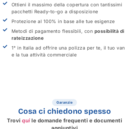
Ottieni il massimo della copertura con tantissimi
pacchetti Ready-to-go a disposizione
Protezione al 100% in base alle tue esigenze
Metodi di pagamento flessibili, con
possibilità di
rateizzazione
1° in Italia ad offrire una polizza per te, il tuo van
e la tua attività commerciale
Garanzie
Cosa ci chiedono spesso
Trovi
qui
le domande frequenti e documenti
aggiuntivi