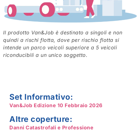
Il prodotto Van&Job è destinato a singoli e non
quindi a rischi flotta, dove per rischio flotta si
intende un parco veicoli superiore a 5 veicoli
riconducibili a un unico soggetto.
Set Informativo:
Van&Job Edizione 10 Febbraio 2026
Altre coperture:
Danni Catastrofali e Professione