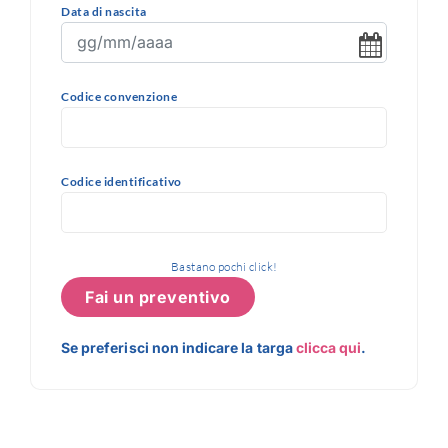
Data di nascita
Codice convenzione
Codice identificativo
Bastano pochi click!
Fai un preventivo
Se preferisci non indicare la targa
clicca qui
.