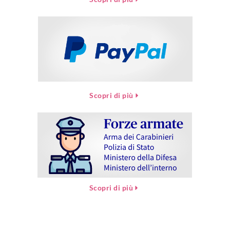
Scopri di più
Scopri di più