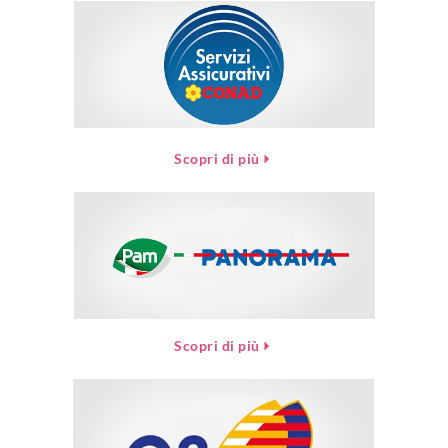
Scopri di più
Scopri di più