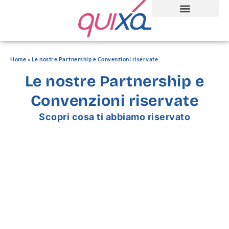
Home
»
Le nostre Partnership e Convenzioni riservate
Le nostre Partnership e
Convenzioni riservate
Scopri cosa ti abbiamo riservato