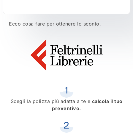
Ecco cosa fare per ottenere lo sconto.
Scegli la polizza più adatta a te e
calcola il tuo
preventivo.