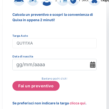
Calcola un preventivo e scopri la convenienza di
Quixa in appena 2 minuti!
Targa Auto
Data di nascita
Bastano pochi click!
Fai un preventivo
Se preferisci non indicare la targa
clicca qui
.