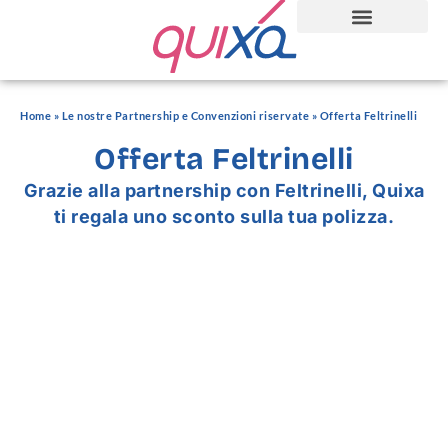
Home
»
Le nostre Partnership e Convenzioni riservate
»
Offerta Feltrinelli
Offerta Feltrinelli
Grazie alla partnership con Feltrinelli, Quixa
ti regala uno sconto sulla tua polizza.