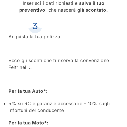
Inserisci i dati richiesti e
salva il tuo
preventivo
, che nascerà
già scontato.
Acquista la tua polizza.
Ecco gli sconti che ti riserva la convenzione
Feltrinelli:.
Per la tua Auto*:
5% su RC e garanzie accessorie – 10% sugli
Infortuni del conducente
Per la tua Moto*: