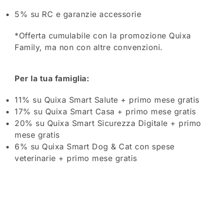
5% su RC e garanzie accessorie
*Offerta cumulabile con la promozione Quixa
Family, ma non con altre convenzioni.
Per la tua famiglia:
11% su Quixa Smart Salute + primo mese gratis
17% su Quixa Smart Casa + primo mese gratis
20% su Quixa Smart Sicurezza Digitale + primo
mese gratis
6% su Quixa Smart Dog & Cat con spese
veterinarie + primo mese gratis