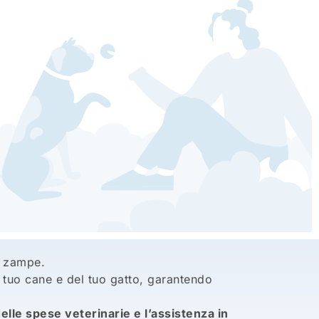
 4 zampe.
 tuo cane e del tuo gatto, garantendo
elle spese veterinarie e l’assistenza in