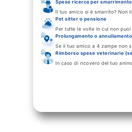
Spese ricerca per smarrimento
Il tuo amico si è smarrito? Non 
Pet sitter o pensione
Per tutte le volte in cui non puoi
Prolungamento o annullamento
Se il tuo amico a 4 zampe non s
Rimborso spese veterinarie (se
In caso di ricovero del tuo anim