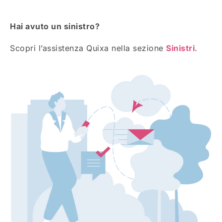
Hai avuto un sinistro?
Scopri l’assistenza Quixa nella sezione
Sinistri
.