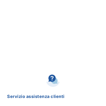
Servizio assistenza clienti