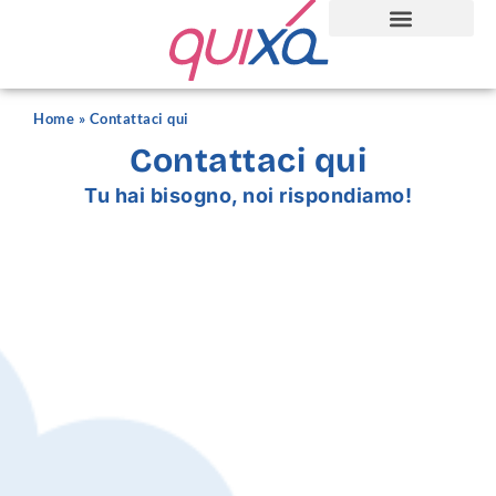
Home
»
Contattaci qui
Contattaci qui
Tu hai bisogno, noi rispondiamo!