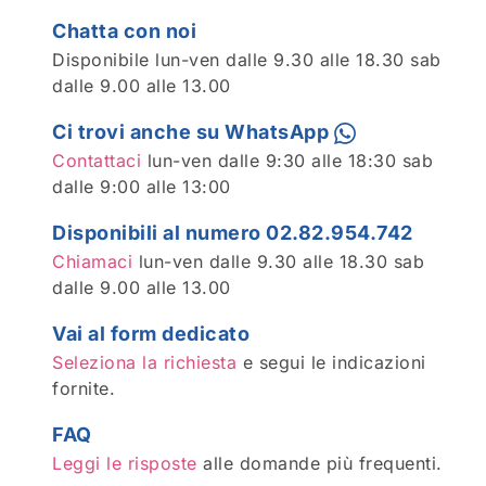
Chatta con noi
Disponibile lun-ven dalle 9.30 alle 18.30 sab
dalle 9.00 alle 13.00
Ci trovi anche su WhatsApp
Contattaci
lun-ven dalle 9:30 alle 18:30 sab
dalle 9:00 alle 13:00
Disponibili al numero 02.82.954.742
Chiamaci
lun-ven dalle 9.30 alle 18.30 sab
dalle 9.00 alle 13.00
Vai al form dedicato
Seleziona la richiesta
e segui le indicazioni
fornite.
FAQ
Leggi le risposte
alle domande più frequenti.