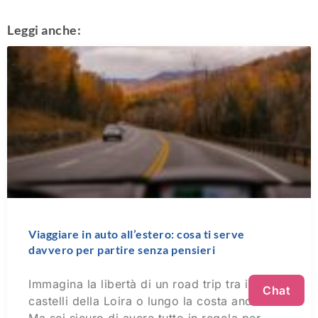
Leggi anche:
Viaggiare in auto all’estero: cosa ti serve
davvero per partire senza pensieri
Immagina la libertà di un road trip tra i
Chat
castelli della Loira o lungo la costa andalusa.