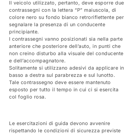
Il veicolo utilizzato, pertanto, deve esporre due
contrassegni con la lettera “P” maiuscola, di
colore nero su fondo bianco retroriflettente per
segnalare la presenza di un conducente
principiante.
I contrassegni vanno posizionati sia nella parte
anteriore che posteriore dell’auto, in punti che
non creino disturbo alla visuale del conducente
e dell’accompagnatore.
Solitamente si utilizzano adesivi da applicare in
basso a destra sul parabrezza e sul lunotto.
Tale contrassegno deve essere mantenuto
esposto per tutto il tempo in cui ci si esercita
col foglio rosa.
Le esercitazioni di guida devono avvenire
rispettando le condizioni di sicurezza previste