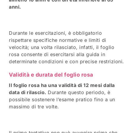
anni.
Durante le esercitazioni, è obbligatorio
rispettare specifiche normative e limiti di
velocità; una volta rilasciato, infatti, il foglio
rosa consente di esercitarsi alla guida in
determinate condizioni e con precise restrizioni.
Validità e durata del foglio rosa
Il foglio rosa ha una validità di 12 mesi dalla
data di rilascio.
Durante questo periodo, è
possibile sostenere l’esame pratico fino a un
massimo di tre volte.
Il primo tentativo non può avvenire prima che