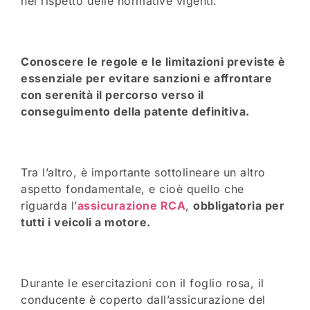
nel rispetto delle normative vigenti.
Conoscere le regole e le limitazioni previste è
essenziale per evitare sanzioni e affrontare
con serenità il percorso verso il
conseguimento della patente definitiva.
Tra l’altro, è importante sottolineare un altro
aspetto fondamentale, e cioè quello che
riguarda l’
assicurazione RCA
,
obbligatoria per
tutti i veicoli a motore.
Durante le esercitazioni con il foglio rosa, il
conducente è coperto dall’assicurazione del