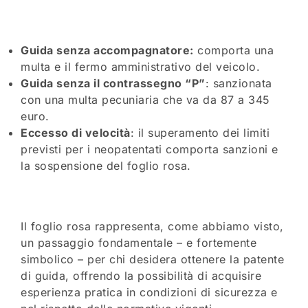
Guida senza accompagnatore:
comporta una
multa e il fermo amministrativo del veicolo.
Guida senza il contrassegno “P”
: sanzionata
con una multa pecuniaria che va da 87 a 345
euro.
Eccesso di velocità
: il superamento dei limiti
previsti per i neopatentati comporta sanzioni e
la sospensione del foglio rosa.
Il foglio rosa rappresenta, come abbiamo visto,
un passaggio fondamentale – e fortemente
simbolico – per chi desidera ottenere la patente
di guida, offrendo la possibilità di acquisire
esperienza pratica in condizioni di sicurezza e