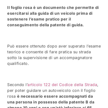
Il foglio rosa è un documento che permette di
esercitarsi alla guida di un veicolo prima di
sostenere l’esame pratico per il
conseguimento della patente di guida.
Può essere ottenuto dopo aver superato l’esame
teorico e consente di fare pratica su strada
sotto la supervisione di un accompagnatore
qualificato.
Secondo l’
articolo 122 del Codice della Strada
,
per poter guidare un autoveicolo con il foglio
rosa
è necessario essere accompagnati da
una persona in possesso della patente B da
almeno 10 anni e con un’età inferiore ai 65