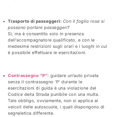
Trasporto di passeggeri:
Con il foglio rosa si
possono portare passeggeri?
Si, ma è consentito solo in presenza
dell’accompagnatore qualificato, e con le
medesime restrizioni sugli orari e i luoghi in cui
è possibile effettuare le esercitazioni.
Contrassegno “P”
: guidare un’auto privata
senza il contrassegno ‘P’ durante le
esercitazioni di guida è una violazione del
Codice della Strada punibile con una multa.
Tale obbligo, ovviamente, non si applica ai
veicoli delle autoscuole, i quali dispongono di
segnaletica differente.