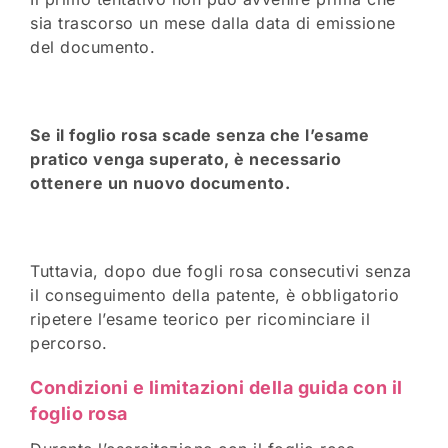
sia trascorso un mese dalla data di emissione
del documento.
Se il foglio rosa scade senza che l’esame
pratico venga superato, è necessario
ottenere un nuovo documento.
Tuttavia, dopo due fogli rosa consecutivi senza
il conseguimento della patente, è obbligatorio
ripetere l’esame teorico per ricominciare il
percorso.
Condizioni e limitazioni della guida con il
foglio rosa