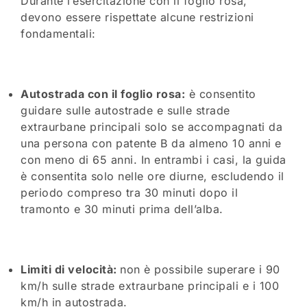
Durante l’esercitazione con il foglio rosa,
devono essere rispettate alcune restrizioni
fondamentali:
Autostrada con il foglio rosa:
è consentito
guidare sulle autostrade e sulle strade
extraurbane principali solo se accompagnati da
una persona con patente B da almeno 10 anni e
con meno di 65 anni. In entrambi i casi, la guida
è consentita solo nelle ore diurne, escludendo il
periodo compreso tra 30 minuti dopo il
tramonto e 30 minuti prima dell’alba.
Limiti di velocità:
non è possibile superare i 90
km/h sulle strade extraurbane principali e i 100
km/h in autostrada.