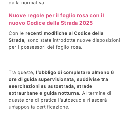
dalla normativa.
Nuove regole per il foglio rosa con il
nuovo Codice della Strada 2025
Con le
recenti modifiche al Codice della
Strada
, sono state introdotte nuove disposizioni
per i possessori del foglio rosa.
Tra queste,
l’obbligo di completare almeno 6
ore di guida supervisionata, suddivise tra
esercitazioni su autostrada, strade
extraurbane e guida notturna
. Al termine di
queste ore di pratica l’autoscuola rilascerà
un’apposita certificazione.