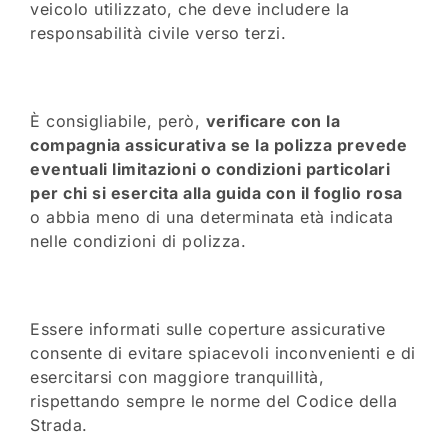
veicolo utilizzato, che deve includere la
responsabilità civile verso terzi.
È consigliabile, però,
verificare con la
compagnia assicurativa se la polizza prevede
eventuali limitazioni o condizioni particolari
per chi si esercita alla guida con il foglio rosa
o abbia meno di una determinata età indicata
nelle condizioni di polizza.
Essere informati sulle coperture assicurative
consente di evitare spiacevoli inconvenienti e di
esercitarsi con maggiore tranquillità,
rispettando sempre le norme del Codice della
Strada.