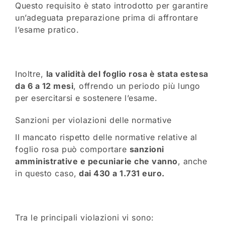
Questo requisito è stato introdotto per garantire
un’adeguata preparazione prima di affrontare
l’esame pratico.
Inoltre,
la validità del foglio rosa è stata estesa
da 6 a 12 mesi
, offrendo un periodo più lungo
per esercitarsi e sostenere l’esame.
Sanzioni per violazioni delle normative
Il mancato rispetto delle normative relative al
foglio rosa può comportare
sanzioni
amministrative e pecuniarie che vanno
, anche
in questo caso,
dai 430 a 1.731 euro.
Tra le principali violazioni vi sono: