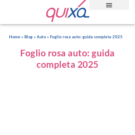
Home
»
Blog
»
Auto
»
Foglio rosa auto: guida completa 2025
Foglio rosa auto: guida
completa 2025