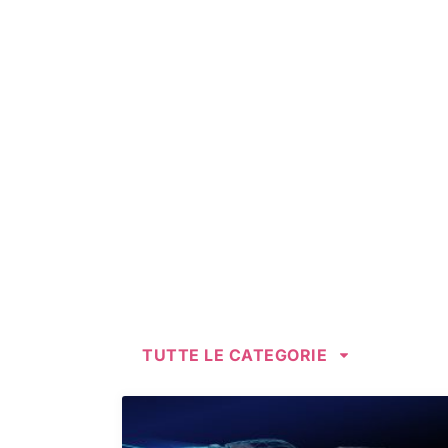
TUTTE LE CATEGORIE