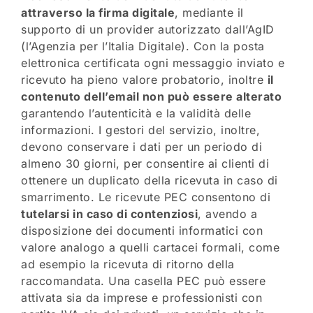
attraverso la firma digitale
, mediante il
supporto di un provider autorizzato dall’AgID
(l’Agenzia per l’Italia Digitale). Con la posta
elettronica certificata ogni messaggio inviato e
ricevuto ha pieno valore probatorio, inoltre
il
contenuto dell’email non può essere alterato
garantendo l’autenticità e la validità delle
informazioni. I gestori del servizio, inoltre,
devono conservare i dati per un periodo di
almeno 30 giorni, per consentire ai clienti di
ottenere un duplicato della ricevuta in caso di
smarrimento. Le ricevute PEC consentono di
tutelarsi in caso di contenziosi
, avendo a
disposizione dei documenti informatici con
valore analogo a quelli cartacei formali, come
ad esempio la ricevuta di ritorno della
raccomandata. Una casella PEC può essere
attivata sia da imprese e professionisti con