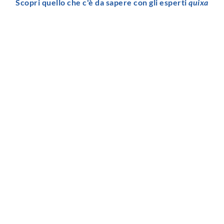
Scopri quello che c'è da sapere con gli esperti
quixa