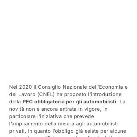
Nel 2020 il Consiglio Nazionale dell’Economia e
del Lavoro (CNEL) ha proposto l’introduzione
della
PEC obbligatoria per gli automobilisti
. La
novità non è ancora entrata in vigore, in
particolare l’iniziativa che prevede
l’ampliamento della misura agli automobilisti
privati, in quanto l’obbligo già esiste per alcune