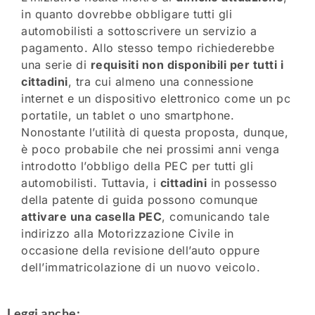
in quanto dovrebbe obbligare tutti gli
automobilisti a sottoscrivere un servizio a
pagamento. Allo stesso tempo richiederebbe
una serie di
requisiti non disponibili per tutti i
cittadini
, tra cui almeno una connessione
internet e un dispositivo elettronico come un pc
portatile, un tablet o uno smartphone.
Nonostante l’utilità di questa proposta, dunque,
è poco probabile che nei prossimi anni venga
introdotto l’obbligo della PEC per tutti gli
automobilisti. Tuttavia, i
cittadini
in possesso
della patente di guida possono comunque
attivare una casella PEC
, comunicando tale
indirizzo alla Motorizzazione Civile in
occasione della revisione dell’auto oppure
dell’immatricolazione di un nuovo veicolo.
Leggi anche: