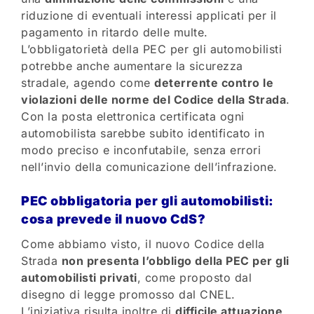
riduzione di eventuali interessi applicati per il
pagamento in ritardo delle multe.
L’obbligatorietà della PEC per gli automobilisti
potrebbe anche aumentare la sicurezza
stradale, agendo come
deterrente contro le
violazioni delle norme del Codice della Strada
.
Con la posta elettronica certificata ogni
automobilista sarebbe subito identificato in
modo preciso e inconfutabile, senza errori
nell’invio della comunicazione dell’infrazione.
PEC obbligatoria per gli automobilisti:
cosa prevede il nuovo CdS?
Come abbiamo visto, il nuovo Codice della
Strada
non presenta l’obbligo della PEC per gli
automobilisti privati
, come proposto dal
disegno di legge promosso dal CNEL.
L’iniziativa risulta inoltre di
difficile attuazione
,