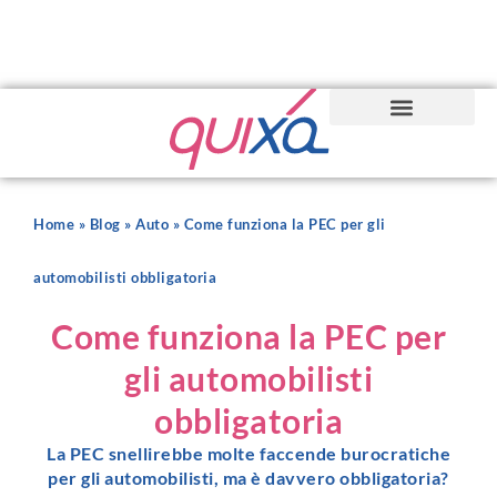
Home
»
Blog
»
Auto
»
Come funziona la PEC per gli
automobilisti obbligatoria
Come funziona la PEC per
gli automobilisti
obbligatoria
La PEC snellirebbe molte faccende burocratiche
per gli automobilisti, ma è davvero obbligatoria?