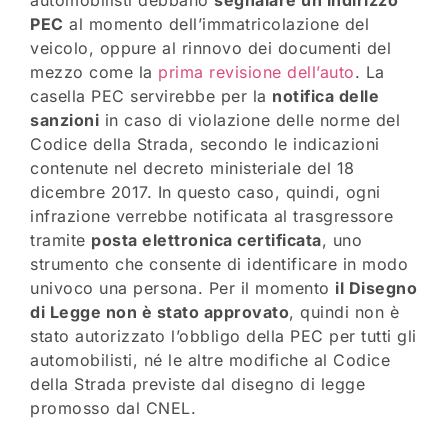
PEC
al momento dell’immatricolazione del
veicolo, oppure al rinnovo dei documenti del
mezzo come la
prima revisione dell’auto
. La
casella PEC servirebbe per la
notifica delle
sanzioni
in caso di violazione delle norme del
Codice della Strada, secondo le indicazioni
contenute nel decreto ministeriale del 18
dicembre 2017. In questo caso, quindi, ogni
infrazione verrebbe notificata al trasgressore
tramite
posta elettronica certificata
, uno
strumento che consente di identificare in modo
univoco una persona. Per il momento
il Disegno
di Legge non è stato approvato
, quindi non è
stato autorizzato l’obbligo della PEC per tutti gli
automobilisti, né le altre modifiche al Codice
della Strada previste dal disegno di legge
promosso dal CNEL.