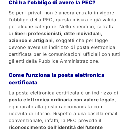
Chi ha l’obbligo di avere la PEC?
Se per i privati non è ancora entrato in vigore
l’obbligo della PEC, questa misura è già valida
per alcune categorie. Nello specifico, si tratta
di
liberi professionisti, ditte individuali,
aziende e artigiani
, soggetti che per legge
devono avere un indirizzo di posta elettronica
certificata per le comunicazioni ufficiali con tutti
gli enti della Pubblica Amministrazione.
Come funziona la posta elettronica
certificata
La posta elettronica certificata è un indirizzo di
posta elettronica ordinaria con valore legale
,
equiparato alla posta raccomandata con
ricevuta di ritorno. Rispetto a una casella email
convenzionale, infatti, la PEC prevede il
riconoscimento dell’identità dell’utente