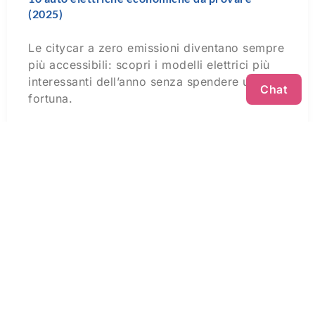
(2025)
Le citycar a zero emissioni diventano sempre
più accessibili: scopri i modelli elettrici più
interessanti dell’anno senza spendere una
Chat
fortuna.
Leggi Tutto »