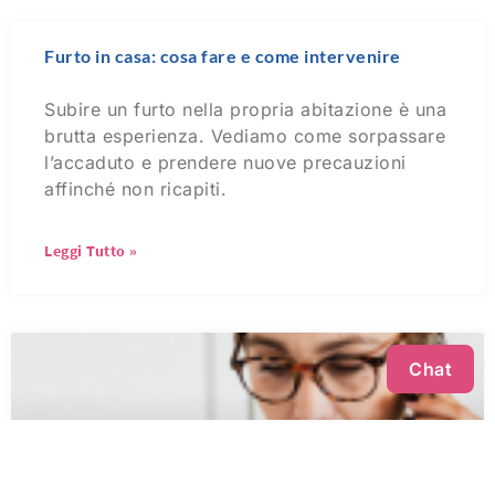
Furto in casa: cosa fare e come intervenire
Subire un furto nella propria abitazione è una
brutta esperienza. Vediamo come sorpassare
l’accaduto e prendere nuove precauzioni
affinché non ricapiti.
Leggi Tutto »
Chat