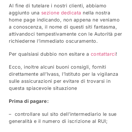
Al fine di tutelare i nostri clienti, abbiamo
aggiunto una
sezione dedicata
nella nostra
home page indicando, non appena ne veniamo
a conoscenza, il nome di questi siti fantasma,
attivandoci tempestivamente con le Autorità per
richiederne l’immediato oscuramento.
Per qualsiasi dubbio non esitare a
contattarci
!
Ecco, inoltre alcuni buoni consigli, forniti
direttamente all’Ivass, l’Istituto per la vigilanza
sulle assicurazioni per evitare di trovarsi in
questa spiacevole situazione
Prima di pagare:
– controllare sul sito dell’intermediario le sue
generalità e il numero di iscrizione al RUI;