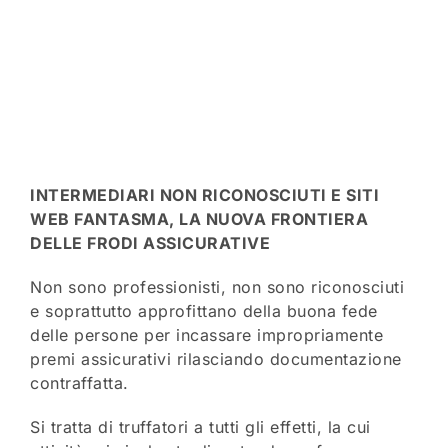
INTERMEDIARI NON RICONOSCIUTI E SITI
WEB FANTASMA, LA NUOVA FRONTIERA
DELLE FRODI ASSICURATIVE
Non sono professionisti, non sono riconosciuti
e soprattutto approfittano della buona fede
delle persone per incassare impropriamente
premi assicurativi rilasciando documentazione
contraffatta.
Si tratta di truffatori a tutti gli effetti, la cui