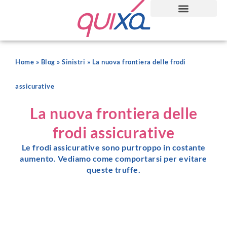
Home
»
Blog
»
Sinistri
»
La nuova frontiera delle frodi
assicurative
La nuova frontiera delle
frodi assicurative
Le frodi assicurative sono purtroppo in costante
aumento. Vediamo come comportarsi per evitare
queste truffe.