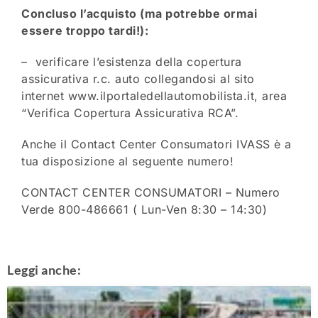
Concluso l’acquisto (ma potrebbe ormai
essere troppo tardi!):
– verificare l’esistenza della copertura
assicurativa r.c. auto collegandosi al sito
internet www.ilportaledellautomobilista.it, area
“Verifica Copertura Assicurativa RCA”.
Anche il Contact Center Consumatori IVASS è a
tua disposizione al seguente numero!
CONTACT CENTER CONSUMATORI – Numero
Verde 800-486661 ( Lun-Ven 8:30 – 14:30)
Leggi anche: