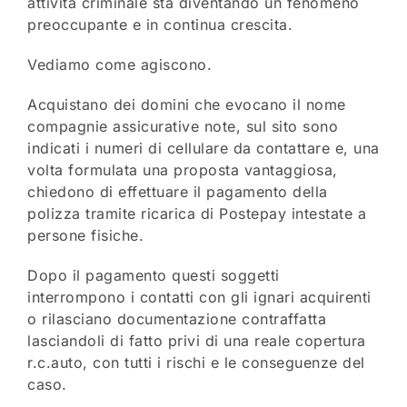
attività criminale sta diventando un fenomeno
preoccupante e in continua crescita.
Vediamo come agiscono.
Acquistano dei domini che evocano il nome
compagnie assicurative note, sul sito sono
indicati i numeri di cellulare da contattare e, una
volta formulata una proposta vantaggiosa,
chiedono di effettuare il pagamento della
polizza tramite ricarica di Postepay intestate a
persone fisiche.
Dopo il pagamento questi soggetti
interrompono i contatti con gli ignari acquirenti
o rilasciano documentazione contraffatta
lasciandoli di fatto privi di una reale copertura
r.c.auto, con tutti i rischi e le conseguenze del
caso.