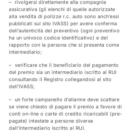
– rivolgersi direttamente alla compagnia
assicurativa (gli elenchi di quelle autorizzate
alla vendita di polizze r.c. auto sono anch’essi
pubblicati sul sito IVASS) per avere conferma
dell’autenticità del preventivo (ogni preventivo
ha un univoco codice identificativo) e del
rapporto con la persona che si presenta come
intermediario;
– verificare che il beneficiario del pagamento
del premio sia un intermediario iscritto al RUI
consultando il Registro collegandosi al sito
dell’IVASS;
– un forte campanello d’allarme deve scattare
se viene chiesto di pagare il premio a favore di
conti on-line o carte di credito ricaricabili (pre-
pagate) intestate a persone diverse
dall’intermediario iscritto al RUI.