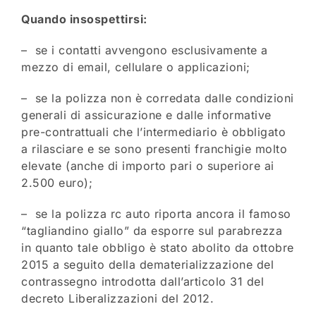
Quando insospettirsi:
– se i contatti avvengono esclusivamente a
mezzo di email, cellulare o applicazioni;
– se la polizza non è corredata dalle condizioni
generali di assicurazione e dalle informative
pre-contrattuali che l’intermediario è obbligato
a rilasciare e se sono presenti franchigie molto
elevate (anche di importo pari o superiore ai
2.500 euro);
– se la polizza rc auto riporta ancora il famoso
“tagliandino giallo” da esporre sul parabrezza
in quanto tale obbligo è stato abolito da ottobre
2015 a seguito della dematerializzazione del
contrassegno introdotta dall’articolo 31 del
decreto Liberalizzazioni del 2012.