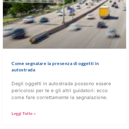
Come segnalare la presenza di oggetti in
autostrada
Degli oggetti in autostrada possono essere
pericolosi per te e gli altri guidatori: ecco
come fare correttamente la segnalazione.
Leggi Tutto »