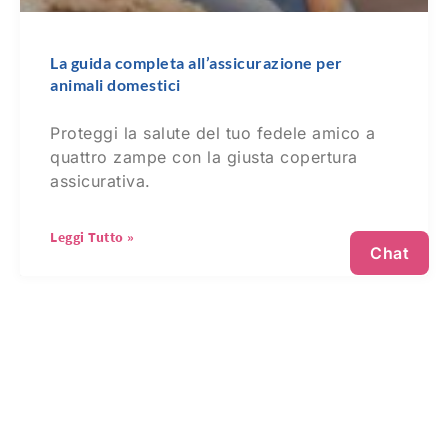
La guida completa all’assicurazione per
animali domestici
Proteggi la salute del tuo fedele amico a
quattro zampe con la giusta copertura
assicurativa.
Leggi Tutto »
Chat