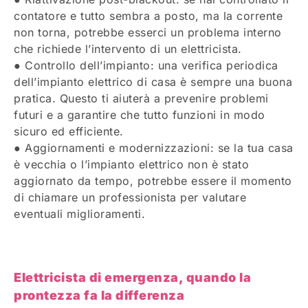
contatore e tutto sembra a posto, ma la corrente
non torna, potrebbe esserci un problema interno
che richiede l’intervento di un elettricista.
● Controllo dell’impianto: una verifica periodica
dell’impianto elettrico di casa è sempre una buona
pratica. Questo ti aiuterà a prevenire problemi
futuri e a garantire che tutto funzioni in modo
sicuro ed efficiente.
● Aggiornamenti e modernizzazioni: se la tua casa
è vecchia o l’impianto elettrico non è stato
aggiornato da tempo, potrebbe essere il momento
di chiamare un professionista per valutare
eventuali miglioramenti.
Elettricista di emergenza, quando la
prontezza fa la differenza