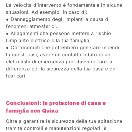
La velocità d’intervento è fondamentale in alcune
situazioni. Ad esempio, in caso di:
● Danneggiamento degli impianti a causa di
fenomeni atmosferici.
● Allagamenti che possono mettere a rischio
l’impianto elettrico e la tua famiglia.
● Cortocircuiti che potrebbero generare incendi.
In questi casi, avere un contatto fidato di un
elettricista di emergenza può davvero fare la
differenza per la sicurezza della tua casa e dei
tuoi cari.
Conclusioni: la protezione di casa e
famiglia con Quixa
Oltre a garantire la sicurezza della tua abitazione
tramite controlli e manutenzioni regolari, è