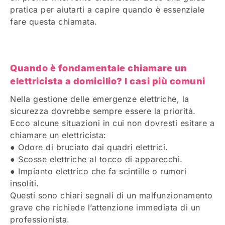
pratica per aiutarti a capire quando è essenziale
fare questa chiamata.
Quando è fondamentale chiamare un
elettricista a domicilio? I casi più comuni
Nella gestione delle emergenze elettriche, la
sicurezza dovrebbe sempre essere la priorità.
Ecco alcune situazioni in cui non dovresti esitare a
chiamare un elettricista:
● Odore di bruciato dai quadri elettrici.
● Scosse elettriche al tocco di apparecchi.
● Impianto elettrico che fa scintille o rumori
insoliti.
Questi sono chiari segnali di un malfunzionamento
grave che richiede l’attenzione immediata di un
professionista.