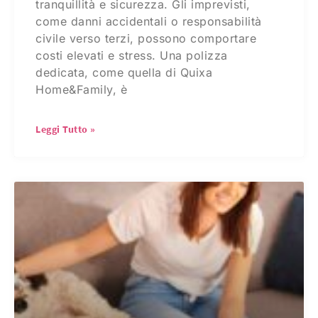
tranquillità e sicurezza. Gli imprevisti,
come danni accidentali o responsabilità
civile verso terzi, possono comportare
costi elevati e stress. Una polizza
dedicata, come quella di Quixa
Home&Family, è
Leggi Tutto »