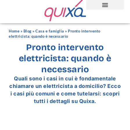
Home
»
Blog
»
Casa e famiglia
»
Pronto intervento
elettricista: quando è necessario
Pronto intervento
elettricista: quando è
necessario
Quali sono i casi in cui è fondamentale
chiamare un elettricista a domicilio? Ecco
i casi più comuni e come tutelarsi: scopri
tutti i dettagli su Quixa.