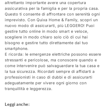
altrettanto importante avere una copertura
assicurativa per la famiglia e per la propria casa.
Questo ti consente di affrontare con serenità ogni
imprevisto. Con Quixa Home & Family, scopri un
nuovo modo di assicurarti, più LEGGERO! Puoi
gestire tutto online in modo smart e veloce,
scegliere in modo chiaro solo ciò di cui hai
bisogno e gestire tutto direttamente dal tuo
smartphone.
E ricorda: le emergenze elettriche possono essere
stressanti e pericolose, ma conoscere quando e
come intervenire può salvaguardare la tua casa e
la tua sicurezza. Ricordati sempre di affidarti a
professionisti in caso di dubbi e di assicurarti
adeguatamente per vivere ogni giorno con
tranquillità e leggerezza.
Leggi anche: