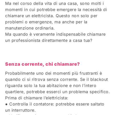
Ma nel corso della vita di una casa, sono molti i
momenti in cui potrebbe emergere la necessità di
chiamare un elettricista. Questo non solo per
problemi o emergenze, ma anche per la
manutenzione ordinaria.
Ma quando è veramente indispensabile chiamare
un professionista direttamente a casa tua?
Senza corrente, chi chiamare?
Probabilmente uno dei momenti più frustranti è
quando ci si ritrova senza corrente. Se il blackout
riguarda solo la tua abitazione e non l’intero
quartiere, potrebbe esserci un problema specifico.
Prima di chiamare l’elettricista:
● Controlla il contatore: potrebbe essere saltato
un interruttore.