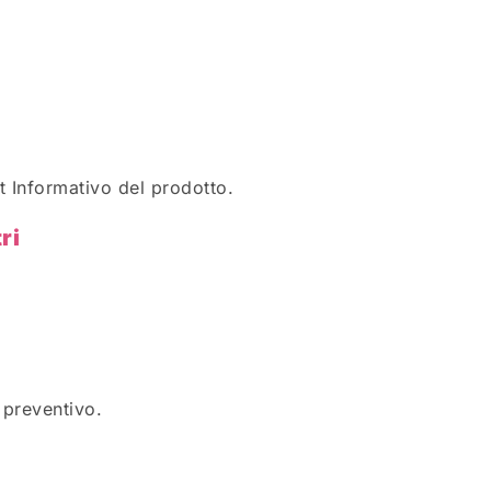
t Informativo del prodotto.
ri
 preventivo.