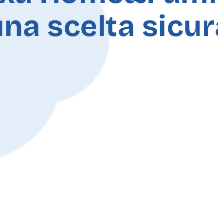
una scelta sicur