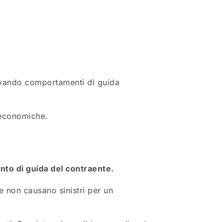
ivando comportamenti di guida
 economiche.
to di guida del contraente.
e non causano sinistri per un