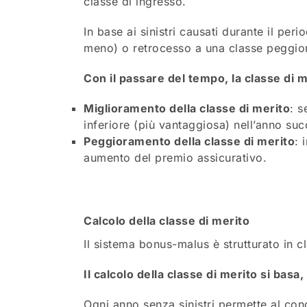
classe di ingresso.
In base ai sinistri causati durante il pe
meno) o retrocesso a una classe peggior
Con il passare del tempo, la classe di 
Miglioramento della classe di merito
: s
inferiore (più vantaggiosa) nell’anno suc
Peggioramento della classe di merito
: 
aumento del premio assicurativo.
Calcolo della classe di merito
Il sistema bonus-malus è strutturato in c
Il calcolo della classe di merito si ba
Ogni anno senza sinistri permette al con