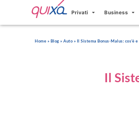
Privati
Business
Home
»
Blog
»
Auto
»
Il Sistema Bonus-Malus: cos’è e
Il Sis