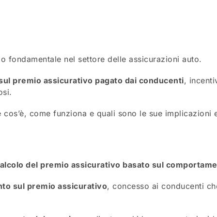
 fondamentale nel settore delle assicurazioni auto.
sul premio assicurativo pagato dai conducenti
, incent
osi.
 cos’è, come funziona e quali sono le sue implicazioni
alcolo del premio assicurativo basato sul comportamen
to sul premio assicurativo
, concesso ai conducenti ch