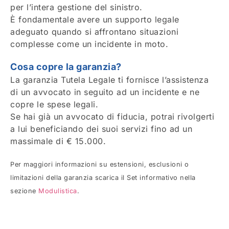
per l’intera gestione del sinistro.
È fondamentale avere un supporto legale
adeguato quando si affrontano situazioni
complesse come un incidente in moto.
Cosa copre la garanzia?
La garanzia Tutela Legale ti fornisce l’assistenza
di un avvocato in seguito ad un incidente e ne
copre le spese legali.
Se hai già un avvocato di fiducia, potrai rivolgerti
a lui beneficiando dei suoi servizi fino ad un
massimale di € 15.000.
Per maggiori informazioni su estensioni, esclusioni o
limitazioni della garanzia scarica il Set informativo nella
sezione
Modulistica
.