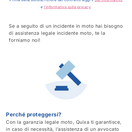
e
l’informativa sulla privacy
.
Se a seguito di un incidente in moto hai bisogno
di assistenza legale incidente moto, te la
forniamo noi!
Perché proteggersi?
Con la garanzia legale moto, Quixa ti garantisce,
in caso di necessità, l’assistenza di un avvocato