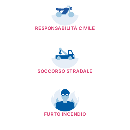
RESPONSABILITÀ CIVILE
SOCCORSO STRADALE
FURTO INCENDIO