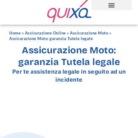
Home
»
Assicurazione Online
»
Assicurazione Moto
»
Assicurazione Moto: garanzia Tutela legale
Assicurazione Moto:
garanzia Tutela legale
Per te assistenza legale in seguito ad un
incidente