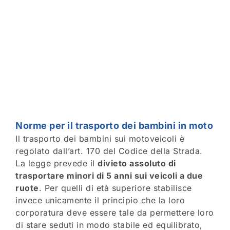
Norme per il trasporto dei bambini in moto
Il trasporto dei bambini sui motoveicoli è
regolato dall’art. 170 del Codice della Strada.
La legge prevede il
divieto assoluto di
trasportare minori di 5 anni sui veicoli a due
ruote
. Per quelli di età superiore stabilisce
invece unicamente il principio che la loro
corporatura deve essere tale da permettere loro
di stare seduti in modo stabile ed equilibrato,