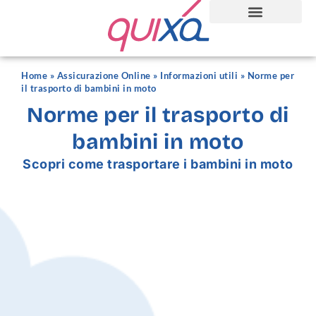
Home
»
Assicurazione Online
»
Informazioni utili
»
Norme per
il trasporto di bambini in moto
Norme per il trasporto di
bambini in moto
Scopri come trasportare i bambini in moto