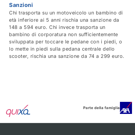
Sanzioni
Chi trasporta su un motoveicolo un bambino di
età inferiore ai 5 anni rischia una sanzione da
148 a 594 euro. Chi invece trasporta un
bambino di corporatura non sufficientemente
sviluppata per toccare le pedane con i piedi, o
lo mette in piedi sulla pedana centrale dello
scooter, rischia una sanzione da 74 a 299 euro.
Parte della famiglia