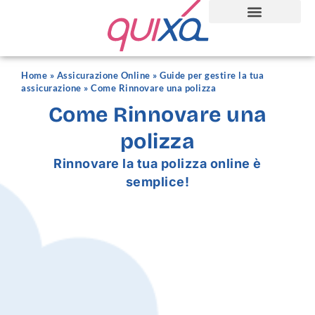
Home
»
Assicurazione Online
»
Guide per gestire la tua
assicurazione
»
Come Rinnovare una polizza
Come Rinnovare una
polizza
Rinnovare la tua polizza online è
semplice!