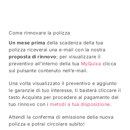
Come rinnovare la polizza
Un mese prima
della scadenza della tua
polizza riceverai una e-mail con la nostra
proposta di rinnovo
; per visualizzare il
preventivo all’interno della tua
MyQuixa
clicca
sul pulsante contenuto nell’e-mail.
Una volta visualizzato il preventivo e aggiunto
le garanzie di tuo interesse, ti basterà cliccare il
tasto Acquista per procedere al pagamento del
tuo rinnovo con i
metodi a tua disposizione
.
Attendi la conferma di emissione della nuova
polizza e potrai circolare subito!