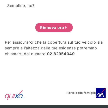
Semplice, no?
Rinnova ora
Per assicurarci che la copertura sul tuo veicolo sia
sempre all’altezza delle tue esigenze potremmo
chiamarti dal numero
02.82954049
.
Parte della famiglia