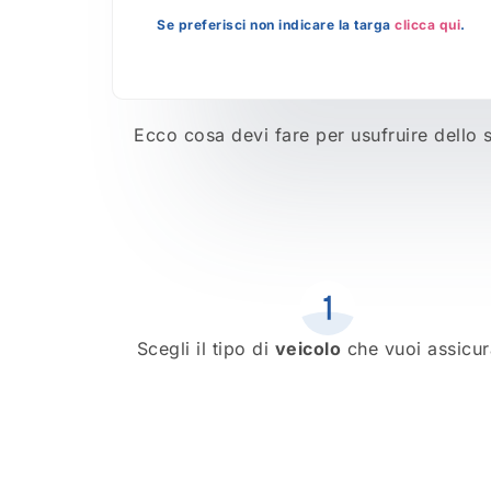
Se preferisci non indicare la targa
clicca qui
.
Ecco cosa devi fare per usufruire dello sc
Scegli il tipo di
veicolo
che vuoi assicur