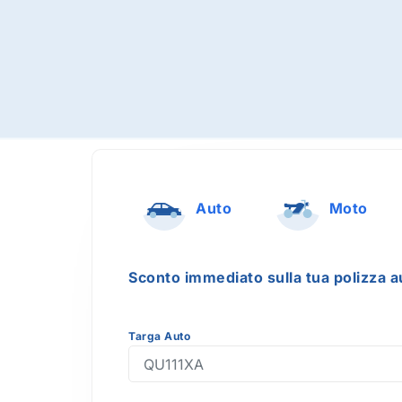
Auto
Moto
Sconto immediato sulla tua polizza a
Targa Auto