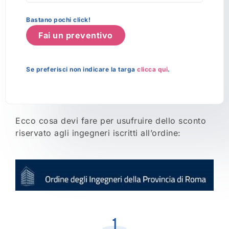
Bastano pochi click!
Fai un preventivo
Se preferisci non indicare la targa
clicca qui
.
Ecco cosa devi fare per usufruire dello sconto
riservato agli ingegneri iscritti all’ordine: