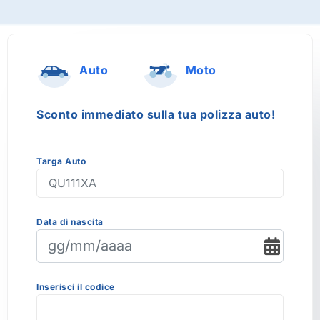
Auto
Moto
Sconto immediato sulla tua polizza auto!
Targa Auto
Data di nascita
Inserisci il codice