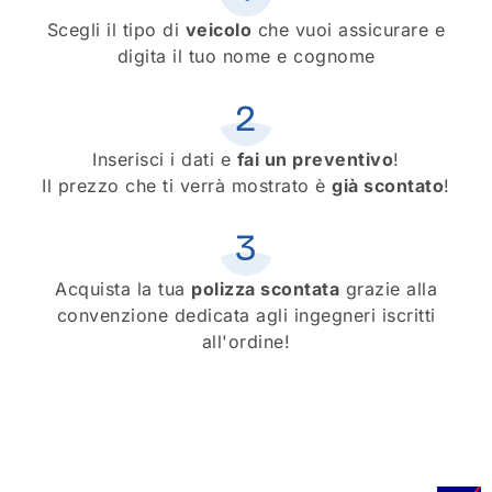
Scegli il tipo di
veicolo
che vuoi assicurare e
digita il tuo nome e cognome
Inserisci i dati e
fai un preventivo
!
Il prezzo che ti verrà mostrato è
già scontato
!
Acquista la tua
polizza scontata
grazie alla
convenzione dedicata agli ingegneri iscritti
all'ordine!