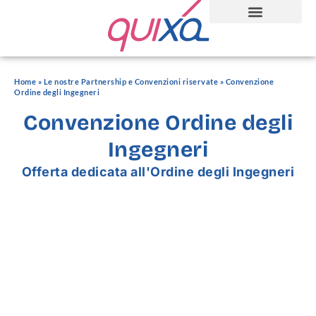
Home
»
Le nostre Partnership e Convenzioni riservate
»
Convenzione
Ordine degli Ingegneri
Convenzione Ordine degli
Ingegneri
Offerta dedicata all'Ordine degli Ingegneri