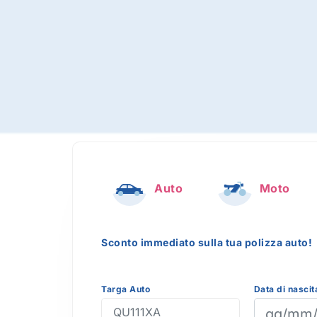
Auto
Moto
Sconto immediato sulla tua polizza auto!
Targa Auto
Data di nascit