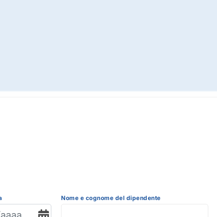
a
Nome e cognome del dipendente