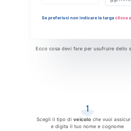
Se preferisci non indicare la targa
clicca 
Ecco cosa devi fare per usufruire dello 
Scegli il tipo di
veicolo
che vuoi assicur
e digita il tuo nome e cognome