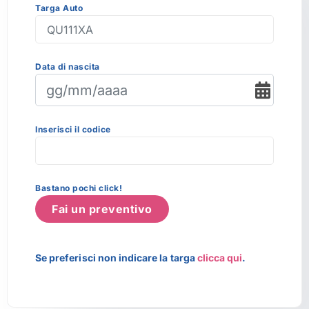
Targa Auto
Data di nascita
Inserisci il codice
Bastano pochi click!
Fai un preventivo
Se preferisci non indicare la targa
clicca qui
.