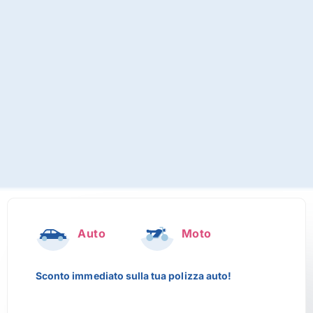
Auto
Moto
Sconto immediato sulla tua polizza auto!