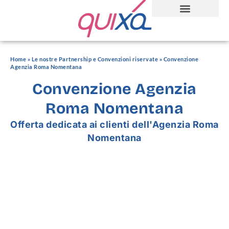
Home
»
Le nostre Partnership e Convenzioni riservate
»
Convenzione
Agenzia Roma Nomentana
Convenzione Agenzia
Roma Nomentana
Offerta dedicata ai clienti dell'Agenzia Roma
Nomentana