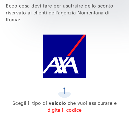
Ecco cosa devi fare per usufruire dello sconto
riservato ai clienti dell’agenzia Nomentana di
Roma:
Scegli il tipo di
veicolo
che vuoi assicurare e
digita il codice