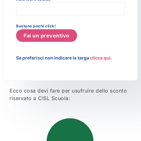
Bastano pochi click!
Fai un preventivo
Se preferisci non indicare la targa
clicca qui
.
Ecco cosa devi fare per usufruire dello sconto
riservato a CISL Scuola: