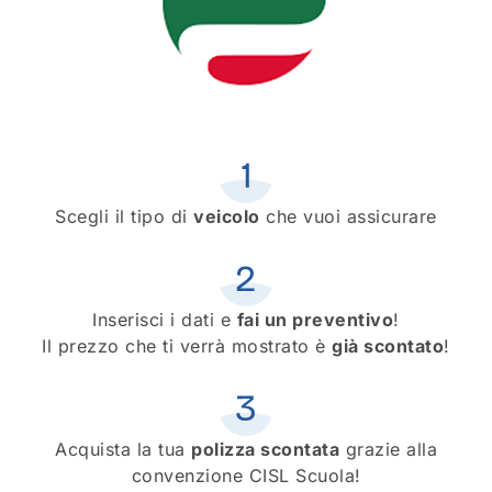
Scegli il tipo di
veicolo
che vuoi assicurare
Inserisci i dati e
fai un preventivo
!
Il prezzo che ti verrà mostrato è
già scontato
!
Acquista la tua
polizza scontata
grazie alla
convenzione CISL Scuola!