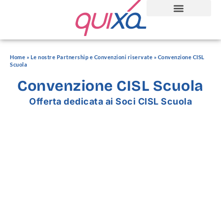
Home
»
Le nostre Partnership e Convenzioni riservate
»
Convenzione CISL
Scuola
Convenzione CISL Scuola
Offerta dedicata ai Soci CISL Scuola