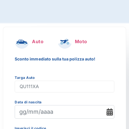
Auto
Moto
Sconto immediato sulla tua polizza auto!
Targa Auto
Data di nascita
Inserisci il codice