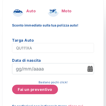
Auto
Moto
Sconto immediato sulla tua polizza auto!
Targa Auto
Data di nascita
Bastano pochi click!
Fai un preventivo