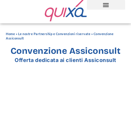
Home
»
Le nostre Partnership e Convenzioni riservate
»
Convenzione
Assiconsult
Convenzione Assiconsult
Offerta dedicata ai clienti Assiconsult