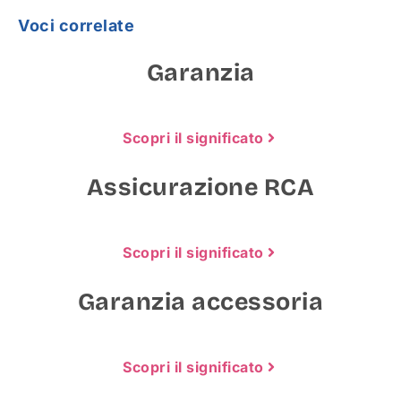
Voci correlate
Garanzia
Scopri il significato
Assicurazione RCA
Scopri il significato
Garanzia accessoria
Scopri il significato