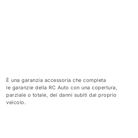
È una garanzia accessoria che completa
le garanzie della RC Auto con una copertura,
parziale o totale, dei danni subiti dal proprio
veicolo.