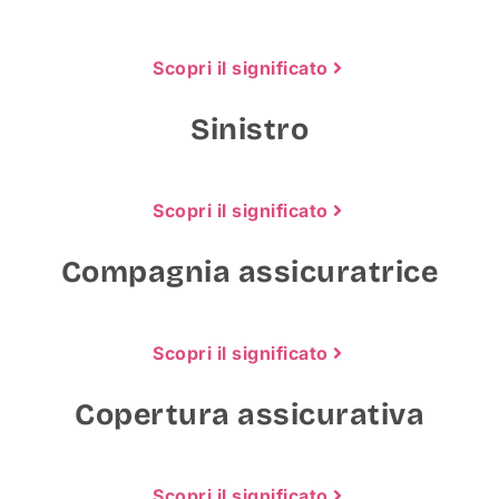
Scopri il significato
Sinistro
Scopri il significato
Compagnia assicuratrice
Scopri il significato
Copertura assicurativa
Scopri il significato