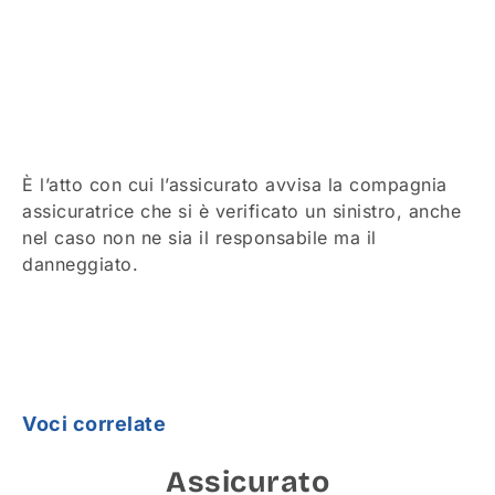
È l’atto con cui l’assicurato avvisa la compagnia
assicuratrice che si è verificato un sinistro, anche
nel caso non ne sia il responsabile ma il
danneggiato.
Voci correlate
Assicurato