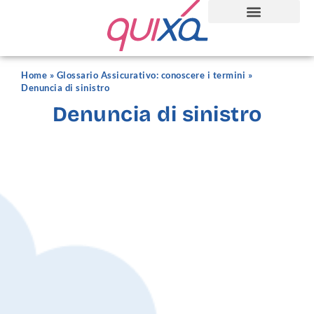
Home
»
Glossario Assicurativo: conoscere i termini
»
Denuncia di sinistro
Denuncia di sinistro