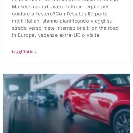
Ma sei sicuro di avere tutto in regola per
guidare all’estero?Con l’estate alle porte,
molti italiani stanno pianificando viaggi su
strada verso mete internazionali: on the road
in Europa, vacanze extra-UE o visite
Leggi Tutto »