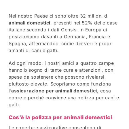
Nel nostro Paese ci sono oltre 32 milioni di
animali domestici
, presenti nel 52% delle case
italiane secondo i dati Censis. In Europa ci
posizioniamo davanti a Germania, Francia e
Spagna, affermandoci come dei veri e propri
amanti di cani e gatti.
Ad ogni modo, i nostri amici a quattro zampe
hanno bisogno di tante cure e attenzioni, con
spese da sostenere che possono rivelarsi
piuttosto elevate. Scopriamo come funziona
l’
assicurazione per animali domestici
, cosa
copre e perché conviene una polizza per cani e
gatti.
Cos’è la polizza per animali domestici
Le coperture assicurative consentono di