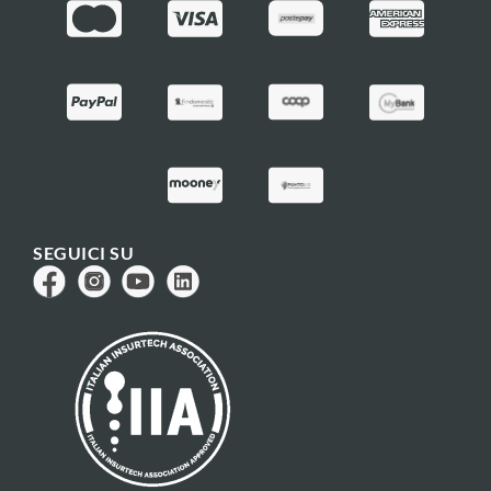
SEGUICI SU