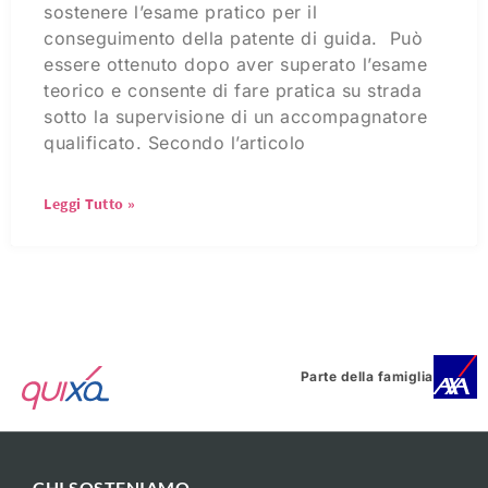
sostenere l’esame pratico per il
conseguimento della patente di guida. Può
essere ottenuto dopo aver superato l’esame
teorico e consente di fare pratica su strada
sotto la supervisione di un accompagnatore
qualificato. Secondo l’articolo
Leggi Tutto »
Parte della famiglia
CHI SOSTENIAMO