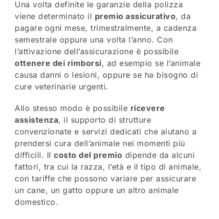
Una volta definite le garanzie della polizza
viene determinato il
premio assicurativo
, da
pagare ogni mese, trimestralmente, a cadenza
semestrale oppure una volta l’anno. Con
l’attivazione dell’assicurazione è possibile
ottenere dei rimborsi
, ad esempio se l’animale
causa danni o lesioni, oppure se ha bisogno di
cure veterinarie urgenti.
Allo stesso modo è possibile
ricevere
assistenza
, il supporto di strutture
convenzionate e servizi dedicati che aiutano a
prendersi cura dell’animale nei momenti più
difficili. Il
costo del premio
dipende da alcuni
fattori, tra cui la razza, l’età e il tipo di animale,
con tariffe che possono variare per assicurare
un cane, un gatto oppure un altro animale
domestico.