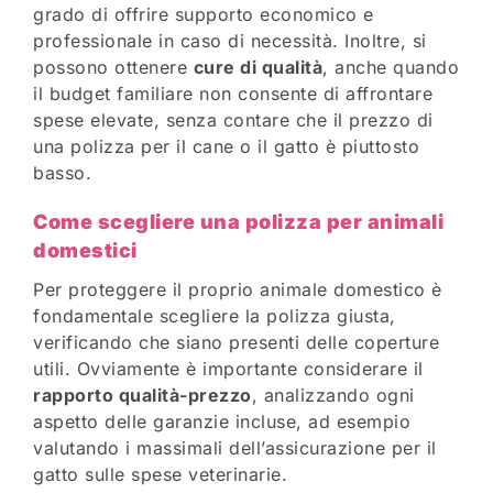
grado di offrire supporto economico e
professionale in caso di necessità. Inoltre, si
possono ottenere
cure di qualità
, anche quando
il budget familiare non consente di affrontare
spese elevate, senza contare che il prezzo di
una polizza per il cane o il gatto è piuttosto
basso.
Come scegliere una polizza per animali
domestici
Per proteggere il proprio animale domestico è
fondamentale scegliere la polizza giusta,
verificando che siano presenti delle coperture
utili. Ovviamente è importante considerare il
rapporto qualità-prezzo
, analizzando ogni
aspetto delle garanzie incluse, ad esempio
valutando i massimali dell’assicurazione per il
gatto sulle spese veterinarie.