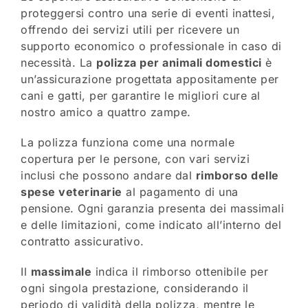
proteggersi contro una serie di eventi inattesi,
offrendo dei servizi utili per ricevere un
supporto economico o professionale in caso di
necessità. La
polizza per animali domestici
è
un’assicurazione progettata appositamente per
cani e gatti, per garantire le migliori cure al
nostro amico a quattro zampe.
La polizza funziona come una normale
copertura per le persone, con vari servizi
inclusi che possono andare dal
rimborso delle
spese veterinarie
al pagamento di una
pensione. Ogni garanzia presenta dei massimali
e delle limitazioni, come indicato all’interno del
contratto assicurativo.
Il
massimale
indica il rimborso ottenibile per
ogni singola prestazione, considerando il
periodo di validità della polizza, mentre le