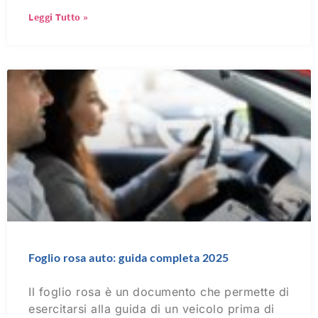
Leggi Tutto »
Foglio rosa auto: guida completa 2025
Il foglio rosa è un documento che permette di
esercitarsi alla guida di un veicolo prima di