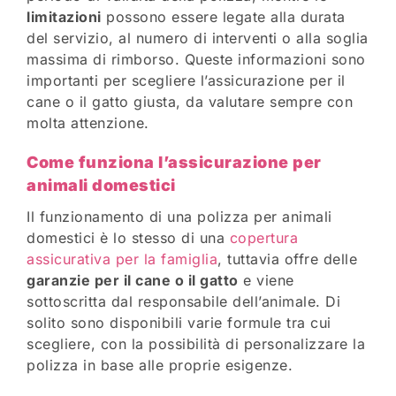
limitazioni
possono essere legate alla durata
del servizio, al numero di interventi o alla soglia
massima di rimborso. Queste informazioni sono
importanti per scegliere l’assicurazione per il
cane o il gatto giusta, da valutare sempre con
molta attenzione.
Come funziona l’assicurazione per
animali domestici
Il funzionamento di una polizza per animali
domestici è lo stesso di una
copertura
assicurativa per la famiglia
, tuttavia offre delle
garanzie per il cane o il gatto
e viene
sottoscritta dal responsabile dell’animale. Di
solito sono disponibili varie formule tra cui
scegliere, con la possibilità di personalizzare la
polizza in base alle proprie esigenze.