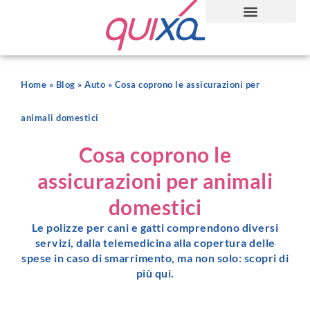
Home
»
Blog
»
Auto
»
Cosa coprono le assicurazioni per
animali domestici
Cosa coprono le
assicurazioni per animali
domestici
Le polizze per cani e gatti comprendono diversi
servizi, dalla telemedicina alla copertura delle
spese in caso di smarrimento, ma non solo: scopri di
più qui.