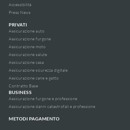
Accessibilità
Press News
PRIVATI
Assicurazione auto
Assicurazione furgone
Assicurazione moto
Assicurazione salute
Assicurazione casa
Assicurazione sicurezza digitale
Assicurazione cane e gatto
Contratto Base
BUSINESS
Assicurazione furgone e professione
Assicurazione danni catastrofali e professione
METODI PAGAMENTO