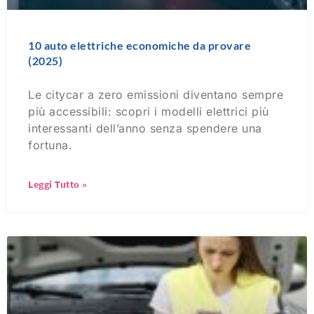
10 auto elettriche economiche da provare
(2025)
Le citycar a zero emissioni diventano sempre
più accessibili: scopri i modelli elettrici più
interessanti dell’anno senza spendere una
fortuna.
Leggi Tutto »