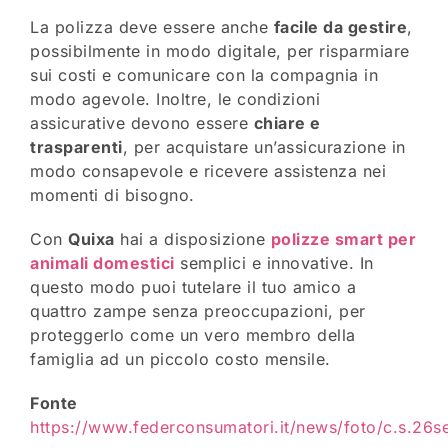
La polizza deve essere anche
facile da gestire
,
possibilmente in modo digitale, per risparmiare
sui costi e comunicare con la compagnia in
modo agevole. Inoltre, le condizioni
assicurative devono essere
chiare e
trasparenti
, per acquistare un’assicurazione in
modo consapevole e ricevere assistenza nei
momenti di bisogno.
Con
Quixa
hai a disposizione
polizze smart per
animali domestici
semplici e innovative. In
questo modo puoi tutelare il tuo amico a
quattro zampe senza preoccupazioni, per
proteggerlo come un vero membro della
famiglia ad un piccolo costo mensile.
Fonte
https://www.federconsumatori.it/news/foto/c.s.2