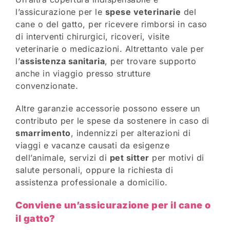
l’assicurazione per le
spese veterinarie
del
cane o del gatto, per ricevere rimborsi in caso
di interventi chirurgici, ricoveri, visite
veterinarie o medicazioni. Altrettanto vale per
l’
assistenza sanitaria
, per trovare supporto
anche in viaggio presso strutture
convenzionate.
Altre garanzie accessorie possono essere un
contributo per le spese da sostenere in caso di
smarrimento
, indennizzi per alterazioni di
viaggi e vacanze causati da esigenze
dell’animale, servizi di
pet sitter
per motivi di
salute personali, oppure la richiesta di
assistenza professionale a domicilio.
Conviene un’assicurazione per il cane o
il gatto?