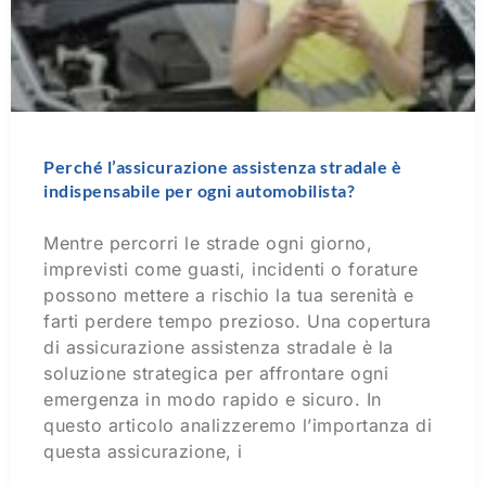
Perché l’assicurazione assistenza stradale è
indispensabile per ogni automobilista?
Mentre percorri le strade ogni giorno,
imprevisti come guasti, incidenti o forature
possono mettere a rischio la tua serenità e
farti perdere tempo prezioso. Una copertura
di assicurazione assistenza stradale è la
soluzione strategica per affrontare ogni
emergenza in modo rapido e sicuro. In
questo articolo analizzeremo l’importanza di
questa assicurazione, i